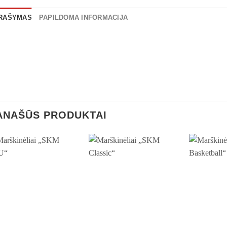
RAŠYMAS
PAPILDOMA INFORMACIJA
ANAŠŪS PRODUKTAI