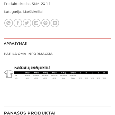
Produkto kodas:
SKM_20-1-1
Kategorija:
Marškinėliai
APRAŠYMAS
PAPILDOMA INFORMACIJA
PANAŠŪS PRODUKTAI