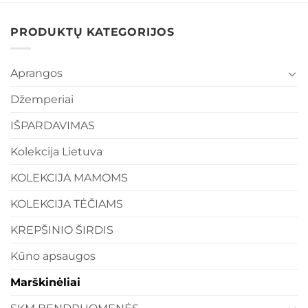
PRODUKTŲ KATEGORIJOS
Aprangos
Džemperiai
IŠPARDAVIMAS
Kolekcija Lietuva
KOLEKCIJA MAMOMS
KOLEKCIJA TĖČIAMS
KREPŠINIO ŠIRDIS
Kūno apsaugos
Marškinėliai