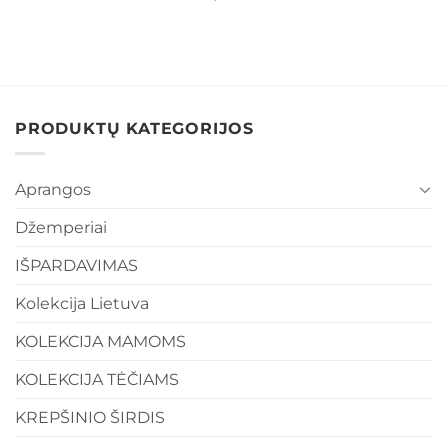
PRODUKTŲ KATEGORIJOS
Aprangos
Džemperiai
IŠPARDAVIMAS
Kolekcija Lietuva
KOLEKCIJA MAMOMS
KOLEKCIJA TĖČIAMS
KREPŠINIO ŠIRDIS