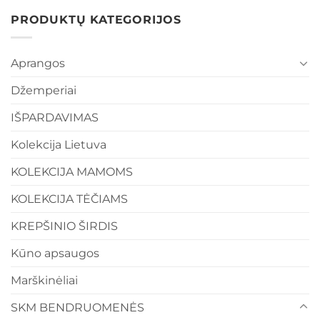
PRODUKTŲ KATEGORIJOS
Aprangos
Džemperiai
IŠPARDAVIMAS
Kolekcija Lietuva
KOLEKCIJA MAMOMS
KOLEKCIJA TĖČIAMS
KREPŠINIO ŠIRDIS
Kūno apsaugos
Marškinėliai
SKM BENDRUOMENĖS