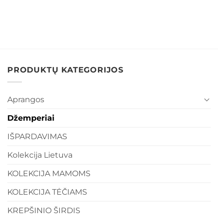
PRODUKTŲ KATEGORIJOS
Aprangos
Džemperiai
IŠPARDAVIMAS
Kolekcija Lietuva
KOLEKCIJA MAMOMS
KOLEKCIJA TĖČIAMS
KREPŠINIO ŠIRDIS