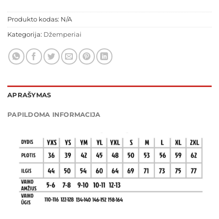
Produkto kodas:
N/A
Kategorija:
Džemperiai
APRAŠYMAS
PAPILDOMA INFORMACIJA