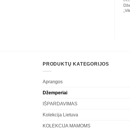
Dže
„Vi
PRODUKTŲ KATEGORIJOS
Aprangos
Džemperiai
IŠPARDAVIMAS
Kolekcija Lietuva
KOLEKCIJA MAMOMS