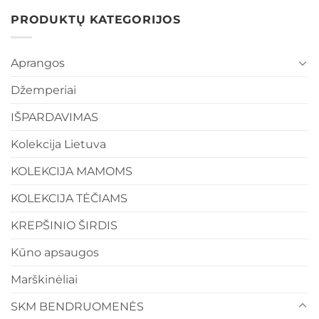
PRODUKTŲ KATEGORIJOS
Aprangos
Džemperiai
IŠPARDAVIMAS
Kolekcija Lietuva
KOLEKCIJA MAMOMS
KOLEKCIJA TĖČIAMS
KREPŠINIO ŠIRDIS
Kūno apsaugos
Marškinėliai
SKM BENDRUOMENĖS