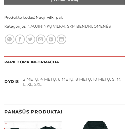
Produkto kodas:
Nauj_vilk_pak
Kategorijos:
NAUJININKŲ VILKAI
,
SKM BENDRUOMENĖS
PAPILDOMA INFORMACIJA
2 METŲ, 4 METŲ, 6 METŲ, 8 METŲ, 10 METŲ, S, M,
DYDIS
L, XL, 2XL
PANAŠŪS PRODUKTAI