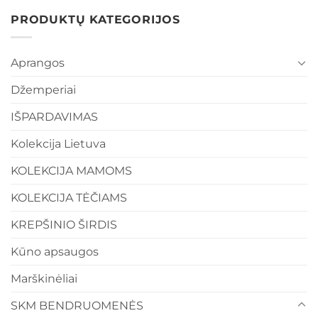
PRODUKTŲ KATEGORIJOS
Aprangos
Džemperiai
IŠPARDAVIMAS
Kolekcija Lietuva
KOLEKCIJA MAMOMS
KOLEKCIJA TĖČIAMS
KREPŠINIO ŠIRDIS
Kūno apsaugos
Marškinėliai
SKM BENDRUOMENĖS