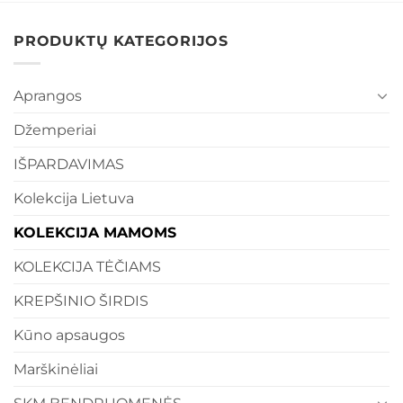
PRODUKTŲ KATEGORIJOS
Aprangos
Džemperiai
IŠPARDAVIMAS
Kolekcija Lietuva
KOLEKCIJA MAMOMS
KOLEKCIJA TĖČIAMS
KREPŠINIO ŠIRDIS
Kūno apsaugos
Marškinėliai