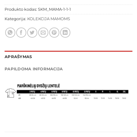
Produkto kodas:
SKM_MAMA-1-1-1
Kategorija:
KOLEKCIJA MAMOMS
APRAŠYMAS
PAPILDOMA INFORMACIJA