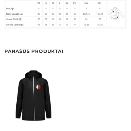
PANAŠŪS PRODUKTAI