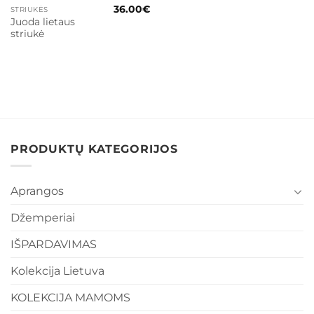
36.00
€
STRIUKĖS
Juoda lietaus
striukė
PRODUKTŲ KATEGORIJOS
Aprangos
Džemperiai
IŠPARDAVIMAS
Kolekcija Lietuva
KOLEKCIJA MAMOMS